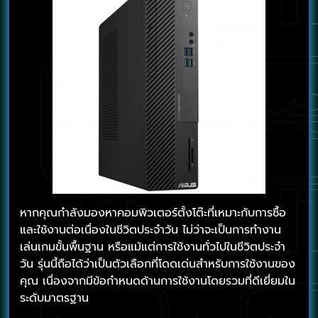
หากคุณกำลังมองหาคอมพิวเตอร์ตั้งโต๊ะที่เหมาะกับการซื้อ
และใช้งานต่อเนื่องในชีวิตประจำวัน ไม่ว่าจะเป็นการทำงาน
เล่นเกมขั้นพื้นฐาน หรือแม้แต่การใช้งานทั่วไปในชีวิตประจำ
วัน รุ่นนี้ถือได้ว่าเป็นตัวเลือกที่โดดเด่นสำหรับการใช้งานของ
คุณ เนื่องจากมีข้อกำหนดด้านการใช้งานโดยรวมที่ดีเยี่ยมใน
ระดับมาตรฐาน