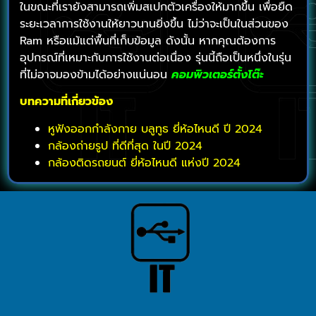
ในขณะที่เรายังสามารถเพิ่มสเปกตัวเครื่องให้มากขึ้น เพื่อยืด
ระยะเวลาการใช้งานให้ยาวนานยิ่งขึ้น ไม่ว่าจะเป็นในส่วนของ
Ram หรือแม้แต่พื้นที่เก็บข้อมูล ดังนั้น หากคุณต้องการ
อุปกรณ์ที่เหมาะกับการใช้งานต่อเนื่อง รุ่นนี้ถือเป็นหนึ่งในรุ่น
ที่ไม่อาจมองข้ามได้อย่างแน่นอน
คอมพิวเตอร์ตั้งโต๊ะ
บทความที่เกี่ยวข้อง
หูฟังออกกําลังกาย บลูทูธ ยี่ห้อไหนดี ปี 2024
กล้องถ่ายรูป ที่ดีที่สุด ในปี 2024
กล้องติดรถยนต์ ยี่ห้อไหนดี แห่งปี 2024