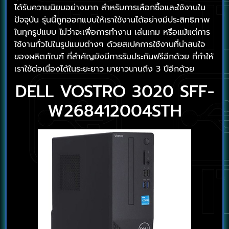
ได้รับความนิยมอย่างมาก สำหรับการเลือกซื้อและใช้งานใน
ปัจจุบัน รุ่นนี้ถูกออกแบบให้เราใช้งานได้อย่างมีประสิทธิภาพ
ในทุกรูปแบบ ไม่ว่าจะเพื่อการทำงาน เล่นเกม หรือแม้แต่การ
ใช้งานทั่วไปในรูปแบบต่างๆ ด้วยสเปคการใช้งานที่น่าสนใจ
ของผลิตภัณฑ์ ที่สำคัญยังมีการรับประกันฟรีอีกด้วย ที่ทำให้
เราใช้ต่อเนื่องได้ในระยะยาว มายาวนานถึง 3 ปีอีกด้วย
DELL VOSTRO 3020 SFF-
W268412004STH