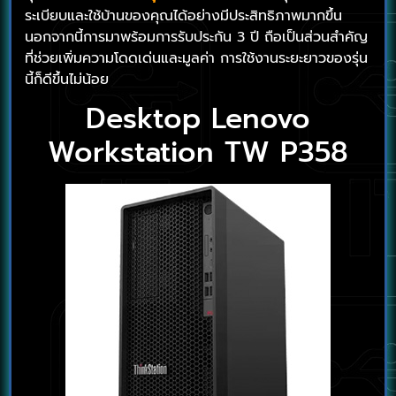
ระเบียบและใช้บ้านของคุณได้อย่างมีประสิทธิภาพมากขึ้น
นอกจากนี้การมาพร้อมการรับประกัน 3 ปี ถือเป็นส่วนสำคัญ
ที่ช่วยเพิ่มความโดดเด่นและมูลค่า การใช้งานระยะยาวของรุ่น
นี้ก็ดีขึ้นไม่น้อย
Desktop Lenovo
Workstation TW P358