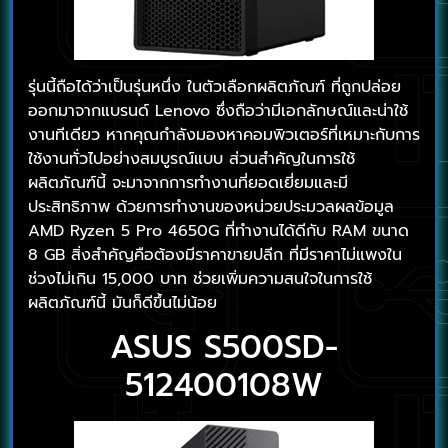
รุ่นนี้ถือได้ว่าเป็นรุ่นหนึ่ง ในตัวเลือกผลิตภัณฑ์ ที่ถูกปล่อย
ออกมาจากแบรนด์ Lenovo ซึ่งถือว่ามีเอกลักษณ์และน่าใช้
งานทีเดียว หากคุณกำลังมองหาคอมพิวเตอร์ที่เหมาะกับการ
ใช้งานทั่วไปอย่างสมบูรณ์แบบ ส่วนสำคัญในการใช้
ผลิตภัณฑ์นี้ จะมาจากการทำงานที่ยอดเยี่ยมและมี
ประสิทธิภาพ ด้วยการทำงานของหน่วยประมวลผลข้อมูล
AMD Ryzen 5 Pro 4650G ที่ทำงานได้ดีกับ RAM ขนาด
8 GB สิ่งสำคัญคือต้องมีราคาขายปลีก ที่มีราคาไม่แพงใน
ช่วงไม่เกิน 15,000 บาท ช่วยเพิ่มความสนใจในการใช้
ผลิตภัณฑ์นี้ มันก็ดีขึ้นไม่น้อย
ASUS S500SD-
512400108W