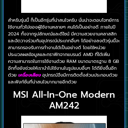
สำหรับรุ่นนี้ ก็เป็นอีกรุ่นที่น่าสนใจครับ นั่นน่าจะตอบโจทย์การ
ใช้งานทั่วไปของผู้ใช้งานหลายๆ คนได้เป็นอย่างดี ภายในปี
2024 ทั้งจากรูปลักษณ์และดีไซน์ มีความสวยงามคลาสสิก
และจัดวางร่วมกับอุปกรณ์ประเภทอื่นๆ ได้อย่างลงตัวรุ่นนี้จะ
สามารถรองรับการทำงานได้เป็นอย่างดี โดยใช้หน่วย
ประมวลผลข้อมูลและกราฟิกจากแบรนด์ AMD ที่ได้เพิ่ม
ความสามารถในการใช้งานด้วย RAM ขนาดมาตรฐาน 8 GB
อีกทั้งยังช่วยให้เรานำไปใช้งานในรูปแบบอื่นๆ ได้ดียิ่งขึ้นอีก
ด้วย
เครื่องเสียง
อุปกรณ์จึงมีการติดตั้งส่วนประกอบด้วย
และฟังก์ชั่นที่น่าสนใจมากมายอีกด้วย
MSI All-In-One Modern
AM242