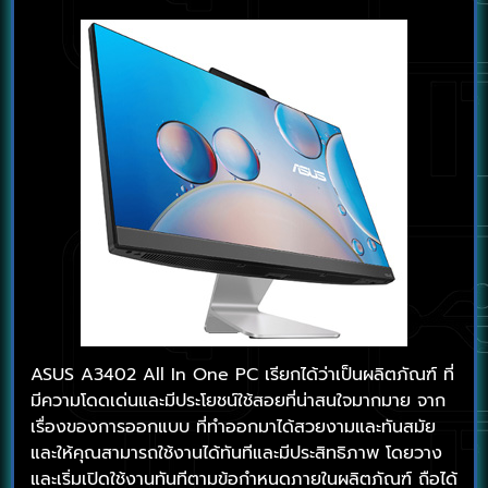
ASUS A3402 All In One PC เรียกได้ว่าเป็นผลิตภัณฑ์ ที่
มีความโดดเด่นและมีประโยชน์ใช้สอยที่น่าสนใจมากมาย จาก
เรื่องของการออกแบบ ที่ทำออกมาได้สวยงามและทันสมัย
และให้คุณสามารถใช้งานได้ทันทีและมีประสิทธิภาพ โดยวาง
และเริ่มเปิดใช้งานทันทีตามข้อกำหนดภายในผลิตภัณฑ์ ถือได้