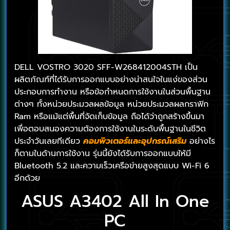
DELL VOSTRO 3020 SFF-W268412004STH เป็น
ผลิตภัณฑ์ที่ได้รับการออกแบบอย่างน่าสนใจในแง่ของส่วน
ประกอบการทำงาน หรือข้อกำหนดการใช้งานในส่วนพื้นฐาน
ต่างๆ ทั้งหน่วยประมวลผลข้อมูล หน่วยประมวลผลกราฟิก
Ram หรือแม้แต่พื้นที่จัดเก็บข้อมูล ถือได้ว่าถูกสร้างขึ้นมา
เพื่อตอบสนองความต้องการใช้งานในระดับพื้นฐานในชีวิต
ประจำวันเลยทีเดียว
คอมพิวเตอร์และอุปกรณ์เสริม
อย่างไร
ก็ตามในด้านการใช้งาน รุ่นนี้ยังได้รับการออกแบบให้มี
Bluetooth 5.2 และความเร็วเครือข่ายสูงสุดแบบ Wi-Fi 6
อีกด้วย
ASUS A3402 All In One
PC