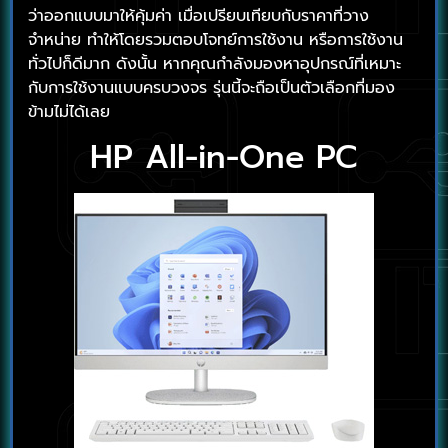
ว่าออกแบบมาให้คุ้มค่า เมื่อเปรียบเทียบกับราคาที่วาง
จำหน่าย ทำให้โดยรวมตอบโจทย์การใช้งาน หรือการใช้งาน
ทั่วไปก็ดีมาก ดังนั้น หากคุณกำลังมองหาอุปกรณ์ที่เหมาะ
กับการใช้งานแบบครบวงจร รุ่นนี้จะถือเป็นตัวเลือกที่มอง
ข้ามไม่ได้เลย
HP All-in-One PC