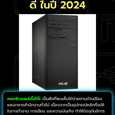
ดี ในปี 2024
คอมพิวเตอร์ตั้งโต๊ะ
เป็นสิ่งที่พบเห็นได้ง่ายตามบ้านเรือน
และอาคารสำนักงานทั่วไป เนื่องจากเป็นอุปกรณ์หลักที่จะใช้
ในการทำงาน การเรียน และความบันเทิง ทำให้ปัจจุบันมีการ