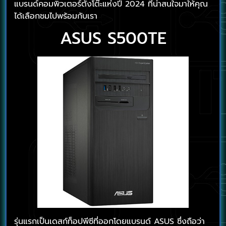
แบรนด์คอมพิวเตอร์ตั้งโต๊ะแห่งปี 2024 ที่น่าสนใจมาให้คุณ
ได้เลือกชมไปพร้อมกับเรา
ASUS S500TE
รุ่นแรกเป็นเดสก์ท็อปพีซีที่ออกโดยแบรนด์ ASUS ซึ่งถือว่า